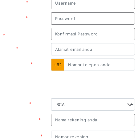
Username
*
Password
*
Konfirmasi Password
*
Email
*
No. Telp/HP
*
+62
Referral
-
Pengaturan Bank
Nama Bank
*
Nama Rekening
*
Nomor Rekening
*